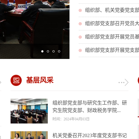
组织部、机关党委党支部召
组织部党支部召开党员大会
组织部党支部开展党员基
组织部党支部开展党支
机关党委召开党支部书记工作例
基层风采
组织部党支部与研究生工作部、研
究生院党支部、财政税务学院...
时间：2024年04月03日
机关党委召开2023年度党支部书记
1